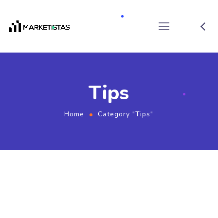
Tips
Home
Category "Tips"